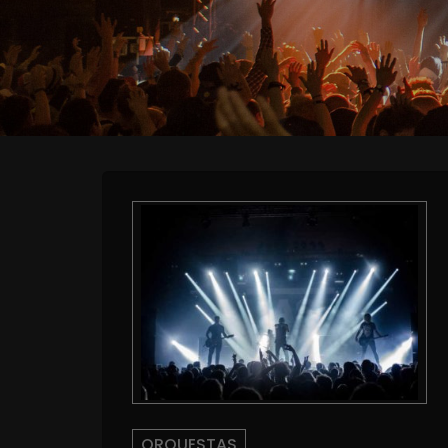
ORQUESTAS