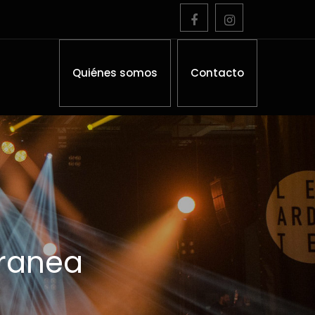
Quiénes somos
Contacto
rranea